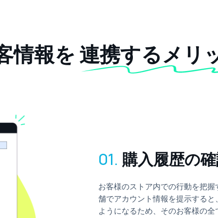
客情報を
連携するメリ
01.
購入履歴の確
お客様のストア内での行動を把握
舗でアカウント情報を提示すると
ようになるため、そのお客様の全