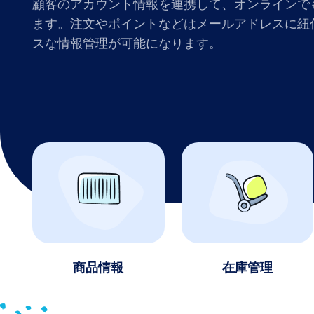
顧客のアカウント情報を連携して、オンラインで
ます。注文やポイントなどはメールアドレスに紐
スな情報管理が可能になります。
商品情報
在庫管理