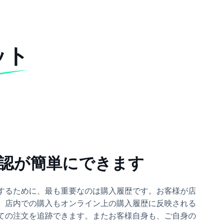
ット
認が簡単にできます
するために、最も重要なのは購入履歴です。お客様が店
、店内での購入もオンライン上の購入履歴に反映される
ての注文を追跡できます。またお客様自身も、ご自身の