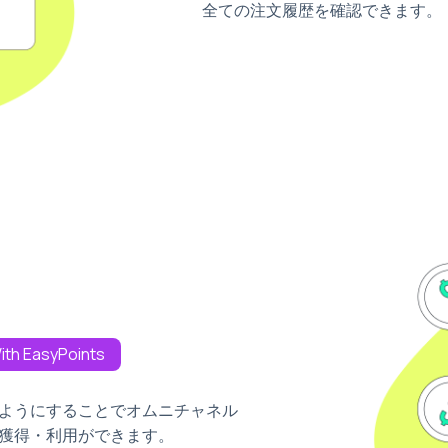
全ての注文履歴を確認できます。
ith EasyPoints
ようにすることでオムニチャネル
獲得・利用ができます。