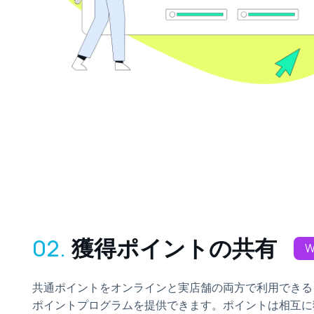
02.
獲得ポイントの共有
W
共通ポイントをオンラインと実店舗の両方で利用できる
ポイントプログラムを提供できます。ポイントは相互に