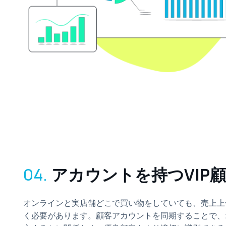
04.
アカウントを持つVIP
オンラインと実店舗どこで買い物をしていても、売上上
く必要があります。顧客アカウントを同期することで、