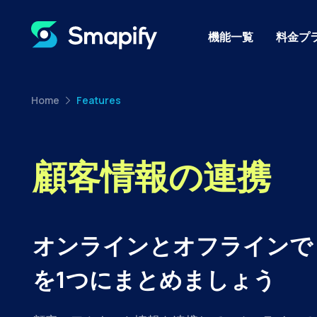
機能一覧
料金プ
Home
Features
顧客情報の連携
オンラインとオフラインで
を1つにまとめましょう