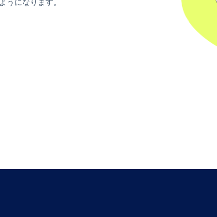
ようになります。