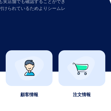
も実店舗でも確認することができ
付けられているためよりシームレ
顧客情報
注文情報