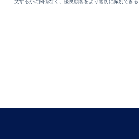
文するかに関係なく、優良顧客をより適切に識別できる