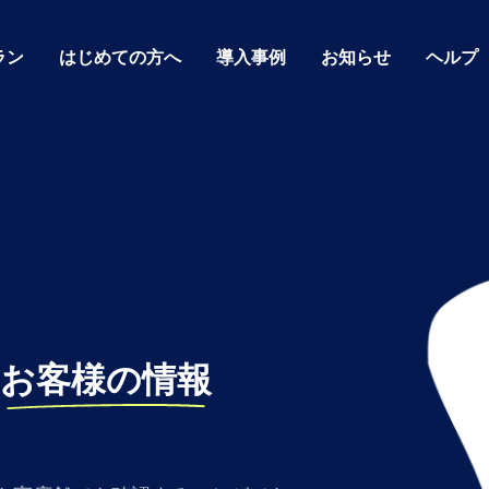
ラン
はじめての方へ
導入事例
お知らせ
ヘルプ
お客様の情報