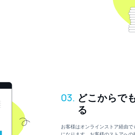
03.
どこからで
る
お客様はオンラインストア経由で
になります。お客様のストアへの