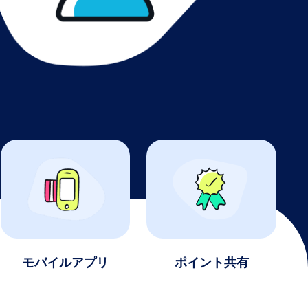
モバイルアプリ
ポイント共有