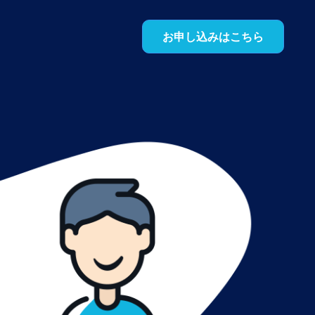
お申し込みはこちら