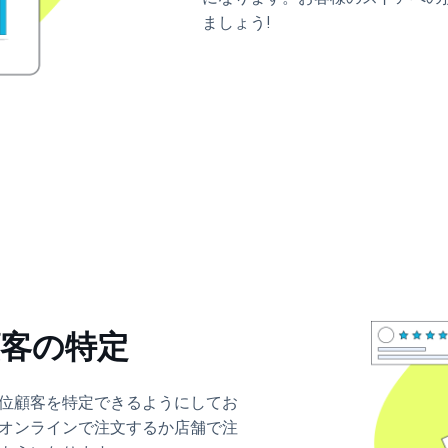
ましょう!
顧客の特定
位顧客を特定できるようにしてお
オンラインで注文するか店舗で注