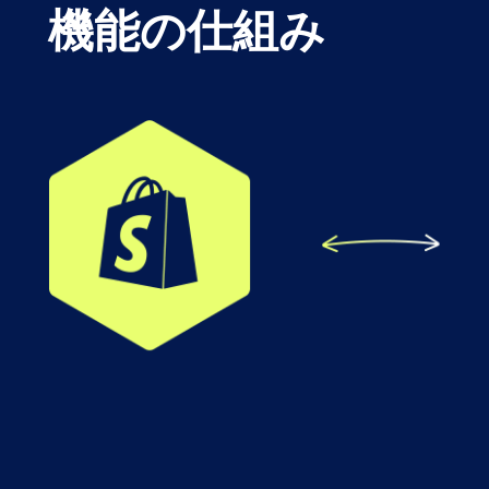
機能の仕組み