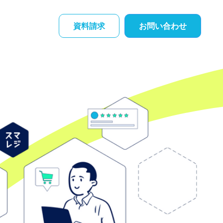
資料請求
お問い合わせ