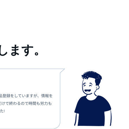
決します。