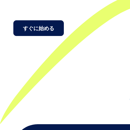
すぐに始める