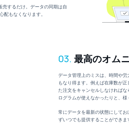
を販売するだけ。データの同期は自
心配もなくなります。
03.
最高のオム
データ管理上のミスは、時間や労
もなり得ます。例えば在庫数が正
た注文をキャンセルしなければな
ログラムが使えなかったりと、様
常にデータを最新の状態にしてお
ずいつでも提供することができま