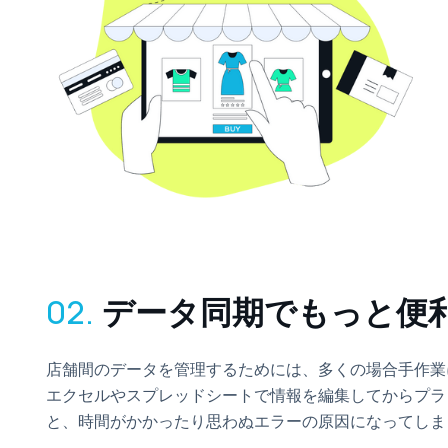
02.
データ同期でもっと便
店舗間のデータを管理するためには、多くの場合手作業
エクセルやスプレッドシートで情報を編集してからプラ
と、時間がかかったり思わぬエラーの原因になってしま