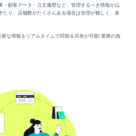
庫・顧客データ・注文履歴など、管理するべき情報が山
ぎたり、店舗数がたくさんある場合は管理が難しく、多
る必要な情報をリアルタイムで同期＆共有が可能! 業務の負