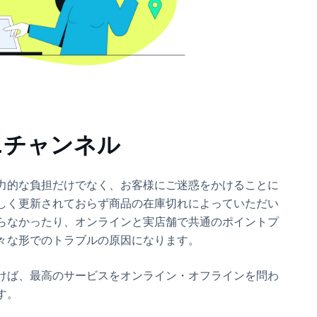
ニチャンネル
力的な負担だけでなく、お客様にご迷惑をかけることに
しく更新されておらず商品の在庫切れによっていただい
らなかったり、オンラインと実店舗で共通のポイントプ
々な形でのトラブルの原因になります。
けば、最高のサービスをオンライン・オフラインを問わ
す。