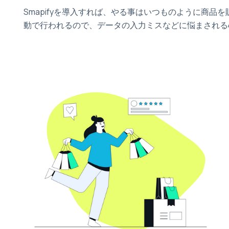
Smapifyを導入すれば、やる事はいつものように商品
動で行われるので、データの入力ミスなどに悩まされる