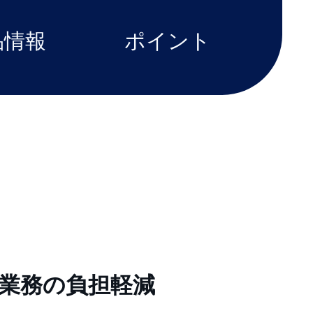
品情報
ポイント
業務の負担軽減