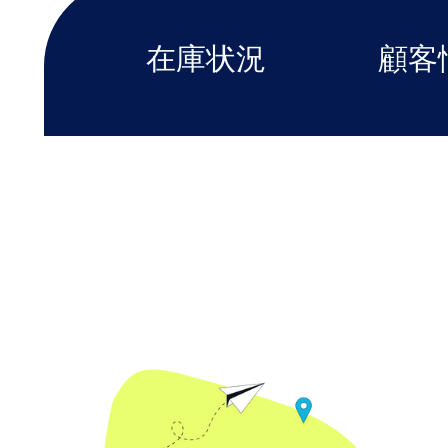
在庫状況
顧客