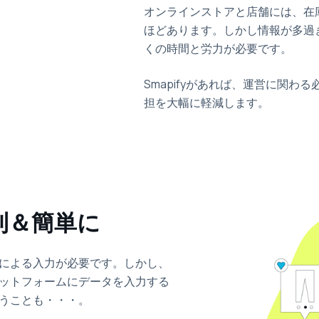
オンラインストアと店舗には、在
ほどあります。しかし情報が多過
くの時間と労力が必要です。
Smapifyがあれば、運営に関わ
担を大幅に軽減します。
利＆簡単に
による入力が必要です。しかし、
ットフォームにデータを入力する
うことも・・・。