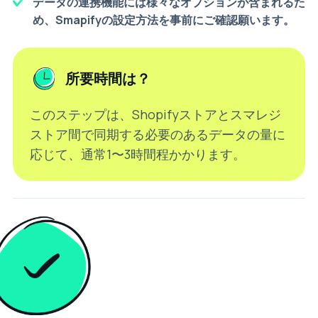
データの連携機能には様々なオプションが含まれるた
め、Smapifyの設定方法を事前にご確認願います。
所要時間は？
このステップは、Shopifyストアとスマレジ
ストア間で同期する必要のあるデータの量に
応じて、通常1〜3時間程かかります。