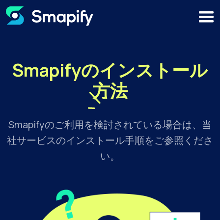
Smapifyのインストール
方法
Smapifyのご利用を検討されている場合は、当
社サービスのインストール手順をご参照くださ
い。