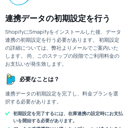
連携データの初期設定を行う
ShopifyにSmapifyをインストールした後、データ
連携の初期設定を行う必要があります。 初期設定
の詳細については、弊社よりメールでご案内いた
します。 尚、このステップの段階でご利用料金の
お支払いが発生致します。
必要なことは？
連携データの初期設定を完了し、料金プランを選
択する必要があります。
初期設定を完了するには、在庫連携の設定時にお支払
いを開始する必要があります。