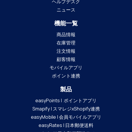
ヘルプデスク
ニュース
機能一覧
商品情報
在庫管理
注文情報
顧客情報
モバイルアプリ
ポイント連携
製品
easyPoints | ポイントアプリ
Smapify | スマレジxShopify連携
easyMobile | 会員モバイルアプリ
easyRates | 日本郵便送料