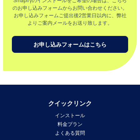
Smapifyのインストールをご希望の場合は、こちら
のお申し込みフォームからお問い合わせください。
お申し込みフォームご提出後2営業日以内に、弊社
よりご案内メールをお送り致します。
お申し込みフォームはこちら
クイックリンク
インストール
料金プラン
よくある質問