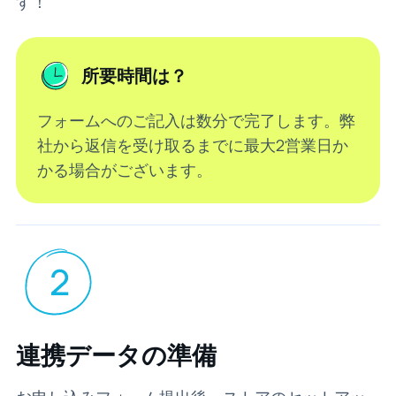
す！
所要時間は？
フォームへのご記入は数分で完了します。弊
社から返信を受け取るまでに最大2営業日か
かる場合がございます。
連携データの準備