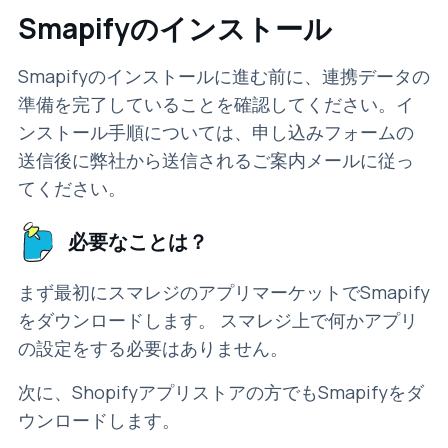
Smapifyのインストール
Smapifyのインストールに進む前に、連携データの
準備を完了していることを確認してください。イ
ンストール手順については、申し込みフォームの
送信後に弊社から送信されるご案内メールに従っ
てください。
必要なことは？
まず最初にスマレジのアプリマーケットでSmapify
をダウンロードします。 スマレジ上で何かアプリ
の設定をする必要はありません。
次に、Shopifyアプリストアの方でもSmapifyをダ
ウンロードします。