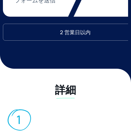
フォームを送信
2 営業日以内
詳細