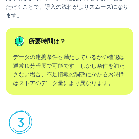
ただくことで、導入の流れがよりスムーズになり
ます。
所要時間は？
データの連携条件を満たしているかの確認は
通常10分程度で可能です。しかし条件を満た
さない場合、不足情報の調整にかかるお時間
はストアのデータ量により異なります。