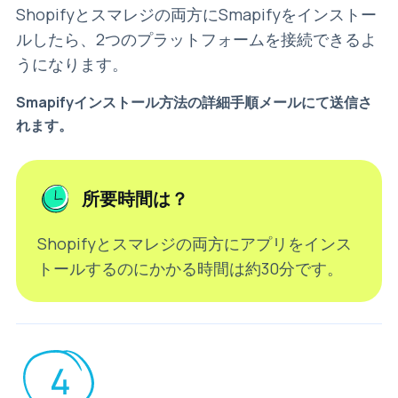
Shopifyとスマレジの両方にSmapifyをインストー
ルしたら、2つのプラットフォームを接続できるよ
うになります。
Smapifyインストール方法の詳細手順メールにて送信さ
れます。
所要時間は？
Shopifyとスマレジの両方にアプリをインス
トールするのにかかる時間は約30分です。