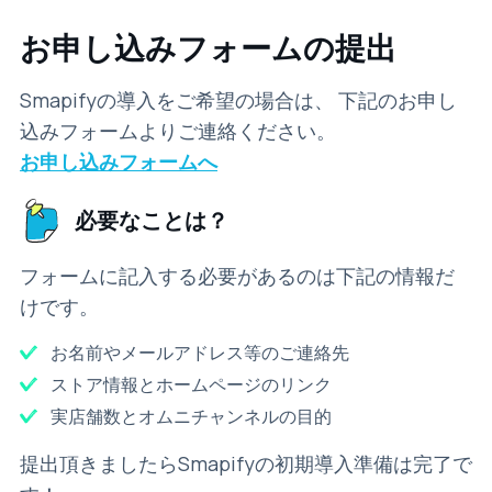
お申し込みフォームの提出
Smapifyの導入をご希望の場合は、 下記のお申し
込みフォームよりご連絡ください。
お申し込みフォームへ
必要なことは？
フォームに記入する必要があるのは下記の情報だ
けです。
お名前やメールアドレス等のご連絡先
ストア情報とホームページのリンク
実店舗数とオムニチャンネルの目的
提出頂きましたらSmapifyの初期導入準備は完了で