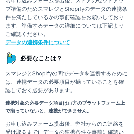
お申し込みフォーム提出後、ストアのセットアッ
プ準備のためスマレジとShopifyのデータの連携条
件を満たしているかの事前確認をお願いしており
ます。準備するデータの詳細については下記より
ご確認ください。
データの連携条件について
必要なことは？
スマレジとShopifyの間でデータを連携するために
は、連携データの必要項目が揃っていることを確
認しておく必要があります。
連携対象の必要データ項目は両方のプラットフォーム上
で揃っていないと、連携ができません。
お申し込みフォーム提出後、弊社からのご連絡を
受け取るまでにデータの連携条件を事前に確認い