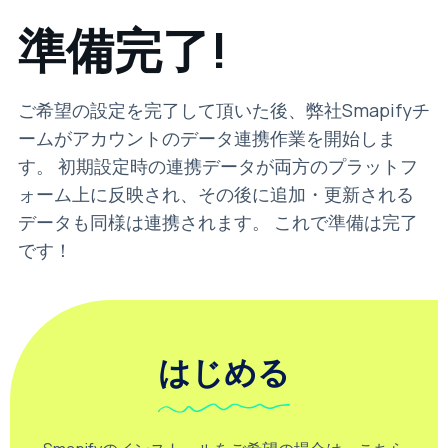
準備完了!
ご希望の設定を完了して頂いた後、弊社Smapifyチ
ームがアカウントのデータ連携作業を開始しま
す。 初期設定時の連携データが両方のプラットフ
ォーム上に反映され、その後に追加・更新される
データも同様は連携されます。 これで準備は完了
です！
はじめる