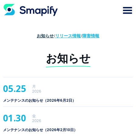
お知らせ
/
リリース情報
/
障害情報
お知らせ
05.25
月
2026
メンテナンスのお知らせ（2026年6月2日）
01.30
金
2026
メンテナンスのお知らせ（2026年2月10日）