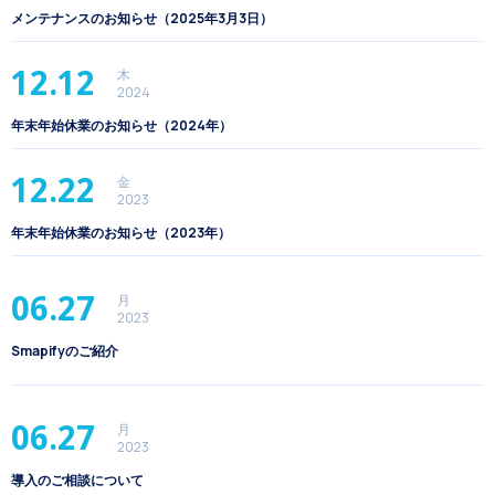
メンテナンスのお知らせ（2025年3月3日）
12.12
木
2024
年末年始休業のお知らせ（2024年）
12.22
金
2023
年末年始休業のお知らせ（2023年）
06.27
月
2023
Smapifyのご紹介
06.27
月
2023
導入のご相談について