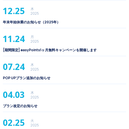
12.25
木
2025
年末年始休業のお知らせ（2025年）
11.24
月
2025
[期間限定] easyPoints1ヶ月無料キャンペーンを開催します
07.24
木
2025
POP UPプラン追加のお知らせ
04.03
木
2025
プラン改定のお知らせ
02.25
火
2025