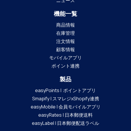
ニュース
機能一覧
商品情報
在庫管理
注文情報
顧客情報
モバイルアプリ
ポイント連携
製品
easyPoints | ポイントアプリ
Smapify | スマレジxShopify連携
easyMobile | 会員モバイルアプリ
easyRates | 日本郵便送料
easyLabel | 日本郵便配送ラベル