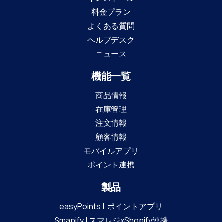
料金プラン
よくある質問
ヘルプデスク
ニュース
機能一覧
商品情報
在庫管理
注文情報
顧客情報
モバイルアプリ
ポイント連携
製品
easyPoints | ポイントアプリ
Smapify | スマレジxShopify連携