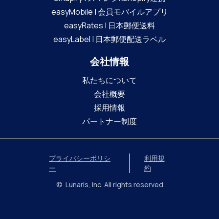
easyMobile | 会員モバイルアプリ
easyRates | 日本郵便送料
easyLabel | 日本郵便配送ラベル
会社情報
私たちについて
会社概要
採用情報
パートナー制度
プライバシーポリシ
利用規
ー
約
© Lunaris, Inc. All rights reserved