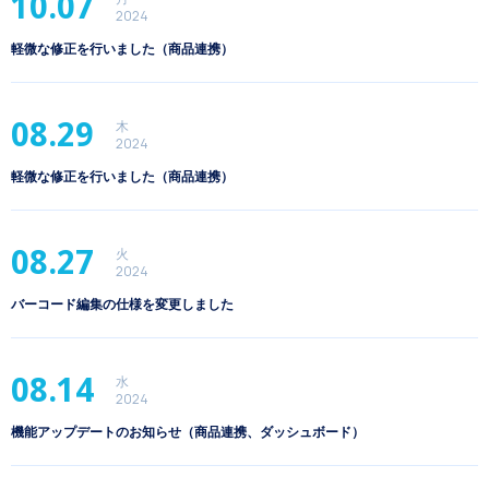
10.07
2024
軽微な修正を行いました（商品連携）
08.29
木
2024
軽微な修正を行いました（商品連携）
08.27
火
2024
バーコード編集の仕様を変更しました
08.14
水
2024
機能アップデートのお知らせ（商品連携、ダッシュボード）