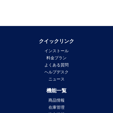
クイックリンク
インストール
料金プラン
よくある質問
ヘルプデスク
ニュース
機能一覧
商品情報
在庫管理