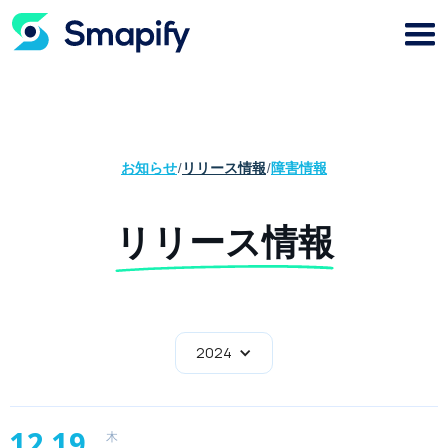
お知らせ
/
リリース情報
/
障害情報
リリース情報
2024
12.19
木