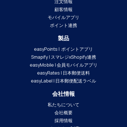
注文情報
顧客情報
モバイルアプリ
ポイント連携
製品
easyPoints | ポイントアプリ
Smapify | スマレジxShopify連携
easyMobile | 会員モバイルアプリ
easyRates | 日本郵便送料
easyLabel | 日本郵便配送ラベル
会社情報
私たちについて
会社概要
採用情報