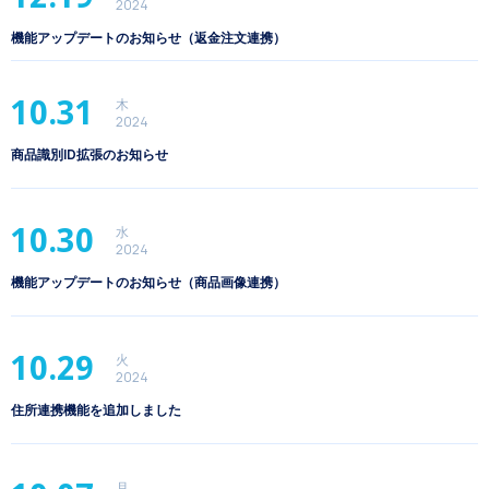
2024
機能アップデートのお知らせ（返金注文連携）
10.31
木
2024
商品識別ID拡張のお知らせ
10.30
水
2024
機能アップデートのお知らせ（商品画像連携）
10.29
火
2024
住所連携機能を追加しました
月