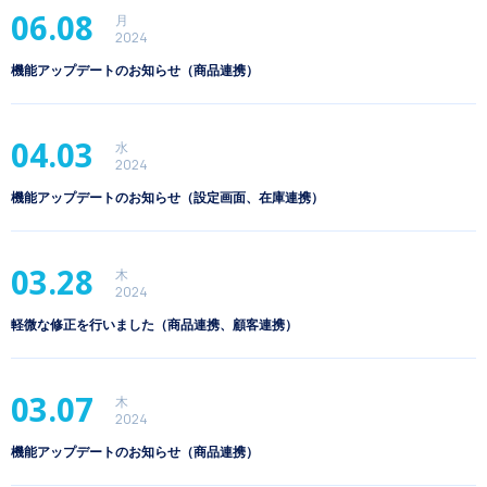
06.08
月
2024
機能アップデートのお知らせ（商品連携）
04.03
水
2024
機能アップデートのお知らせ（設定画面、在庫連携）
03.28
木
2024
軽微な修正を行いました（商品連携、顧客連携）
03.07
木
2024
機能アップデートのお知らせ（商品連携）